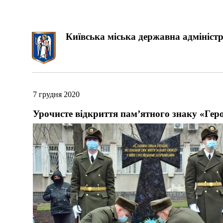
Київська міська державна адміністр
7 грудня 2020
Урочисте відкриття пам’ятного знаку «Гер