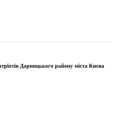
атріотів Дарницького району міста Києва