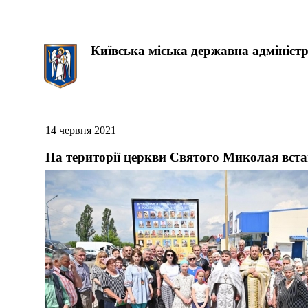
Київська міська державна адміністр
14 червня 2021
На території церкви Святого Миколая вста