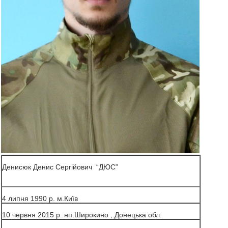
Денисюк Денис Сергійович “ДЮС”
4 липня 1990 р. м.Київ
10 червня 2015 р. нп.Широкино , Донецька обл.