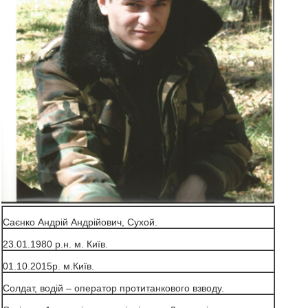
Саєнко Андрій Андрійович, Сухой.
23.01.1980 р.н. м. Київ.
01.10.2015р. м.Київ.
Солдат, водій – оператор протитанкового взводу.