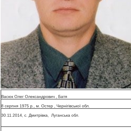
Васюк Олег Олександрович , Батя
8 серпня 1975 р., м. Остер , Чернігівської обл.
30.11.2014, с. Дмитрівка, Луганська обл.