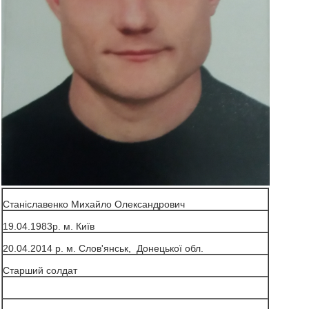
Станіславенко Михайло Олександрович
19.04.1983р. м. Київ
20.04.2014 р. м. Слов'янськ, Донецької обл.
Старший солдат