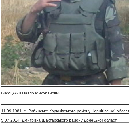
Висоцький Павло Миколайович
11.09.1981, с. Рибинське Корюківського району Чернігівської област
9.07.2014, Дмитрівка Шахтарського району Донецької області