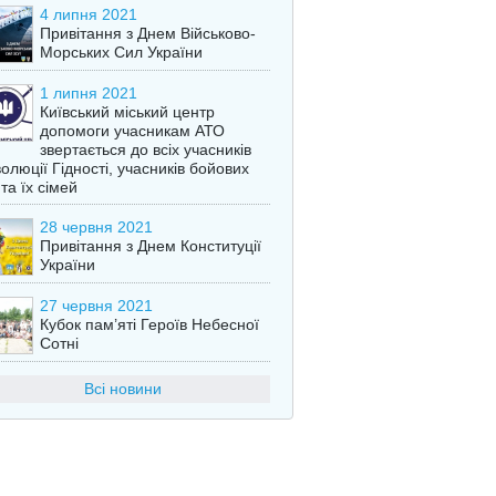
4 липня 2021
Привітання з Днем Військово-
Морських Сил України
1 липня 2021
Київський міський центр
допомоги учасникам АТО
звертається до всіх учасників
олюції Гідності, учасників бойових
 та їх сімей
28 червня 2021
Привітання з Днем Конституції
України
27 червня 2021
Кубок пам’яті Героїв Небесної
Сотні
Всі новини